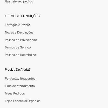
Rastreie seu pedido
TERMOS E CONDIÇÕES
Entregas e Prazos
Trocas e Devoluções
Política de Privacidade
Termos de Serviço
Política de Reembolso
Precisa De Ajuda?
Perguntas frequentes
Time de atendimento
Meus Pedidos
Lojas Essencial Organics