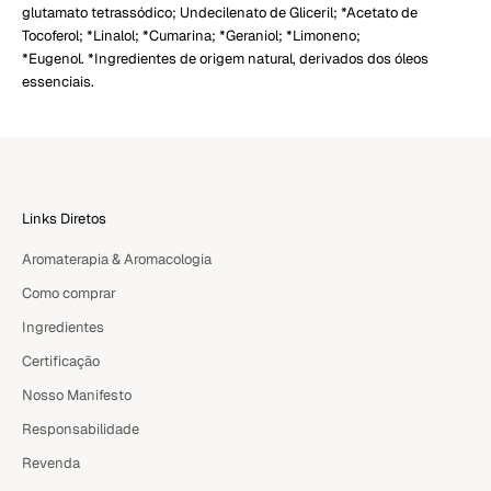
glutamato tetrassódico; Undecilenato de Gliceril; *Acetato de
Tocoferol; *Linalol; *Cumarina; *Geraniol; *Limoneno;
*Eugenol. *Ingredientes de origem natural, derivados dos óleos
essenciais.
Links Diretos
Aromaterapia & Aromacologia
Como comprar
Ingredientes
Certificação
Nosso Manifesto
Responsabilidade
Revenda