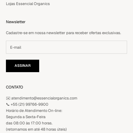
Lojas Essencial Organics
Newsletter
Cadastre-se em nossa newsletter para receber ofertas exclusivas.
ASSINAR
CONTATO
✉️ atendimento@essencialorganics.com
📞
+55 (21) 99766-9900
Horário de Atendimento On-line:
Segunda a Sexta-Feira
das 08:00 às 17:00 horas.
(retornamos em até 48 horas úteis)