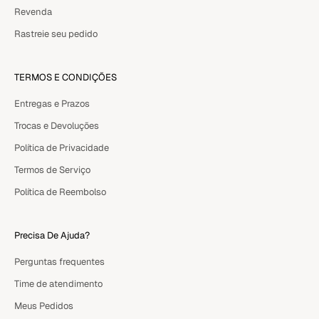
Revenda
Rastreie seu pedido
TERMOS E CONDIÇÕES
Entregas e Prazos
Trocas e Devoluções
Política de Privacidade
Termos de Serviço
Política de Reembolso
Precisa De Ajuda?
Perguntas frequentes
Time de atendimento
Meus Pedidos