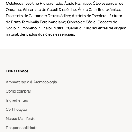
Melaleuca; Lecitina Hidrogenada; Ácido Palmítico; Óleo essencial de
Orégano; Glutamato de Cocoil Dissódico; Ácido Caprilhidroxâmico;
Diacetato de Glutamato Tetrassódico; Acetato de Tocoferol; Extrato
de Fruta Terminalia Ferdinandiana; Cloreto de Sódio; Cocoato de
Sódio; *Limoneno; *Linalol; *Citral; *Geraniol. *Ingredientes de origem
natural, derivados dos óleos essenciais.
Links Diretos
Aromaterapia & Aromacologia
Como comprar
Ingredientes
Certificação
Nosso Manifesto
Responsabilidade