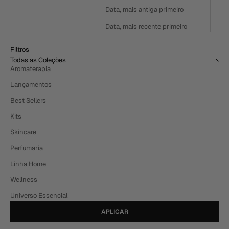
Data, mais antiga primeiro
Data, mais recente primeiro
Filtros
Todas as Coleções
Aromaterapia
Lançamentos
Best Sellers
Kits
Skincare
Perfumaria
Linha Home
Wellness
Universo Essencial
APLICAR