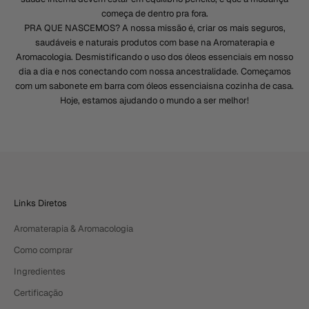
começa de dentro pra fora.
PRA QUE NASCEMOS? A nossa missão é, criar os mais seguros,
saudáveis e naturais produtos com base na Aromaterapia e
Aromacologia. Desmistificando o uso dos óleos essenciais em nosso
dia a dia e nos conectando com nossa ancestralidade. Começamos
com um sabonete em barra com óleos essenciaisna cozinha de casa.
Hoje, estamos ajudando o mundo a ser melhor!
Links Diretos
Aromaterapia & Aromacologia
Como comprar
Ingredientes
Certificação