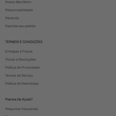
Nosso Manifesto
Responsabilidade
Revenda
Rastreie seu pedido
TERMOS E CONDIÇÕES
Entregas e Prazos
Trocas e Devoluções
Política de Privacidade
Termos de Serviço
Política de Reembolso
Precisa De Ajuda?
Perguntas frequentes