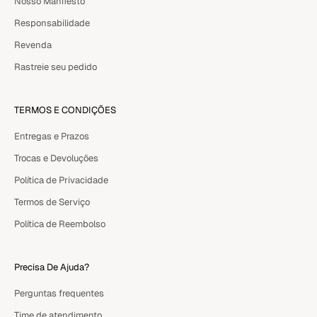
Nosso Manifesto
Responsabilidade
Revenda
Rastreie seu pedido
TERMOS E CONDIÇÕES
Entregas e Prazos
Trocas e Devoluções
Política de Privacidade
Termos de Serviço
Política de Reembolso
Precisa De Ajuda?
Perguntas frequentes
Time de atendimento