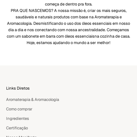
começa de dentro pra fora.
PRA QUE NASCEMOS? A nossa missão é, criar os mais seguros,
saudáveis e naturais produtos com base na Aromaterapia e
Aromacologia. Desmistificando o uso dos óleos essenciais em nosso
dia a dia e nos conectando com nossa ancestralidade. Começamos
com um sabonete em barra com óleos essenciaisna cozinha de casa.
Hoje, estamos ajudando o mundo a ser melhor!
Links Diretos
Aromaterapia & Aromacologia
Como comprar
Ingredientes
Certificação