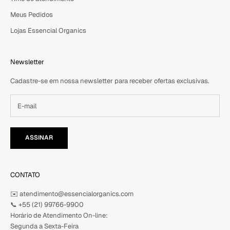
Meus Pedidos
Lojas Essencial Organics
Newsletter
Cadastre-se em nossa newsletter para receber ofertas exclusivas.
ASSINAR
CONTATO
✉️ atendimento@essencialorganics.com
📞
+55 (21) 99766-9900
Horário de Atendimento On-line:
Segunda a Sexta-Feira