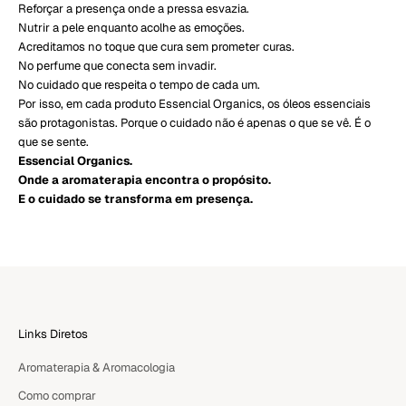
Reforçar a presença onde a pressa esvazia.
Nutrir a pele enquanto acolhe as emoções.
Acreditamos no toque que cura sem prometer curas.
No perfume que conecta sem invadir.
No cuidado que respeita o tempo de cada um.
Por isso, em cada produto Essencial Organics, os óleos essenciais
são protagonistas. Porque o cuidado não é apenas o que se vê. É o
que se sente.
Essencial Organics.
Onde a aromaterapia encontra o propósito.
E o cuidado se transforma em presença.
Links Diretos
Aromaterapia & Aromacologia
Como comprar