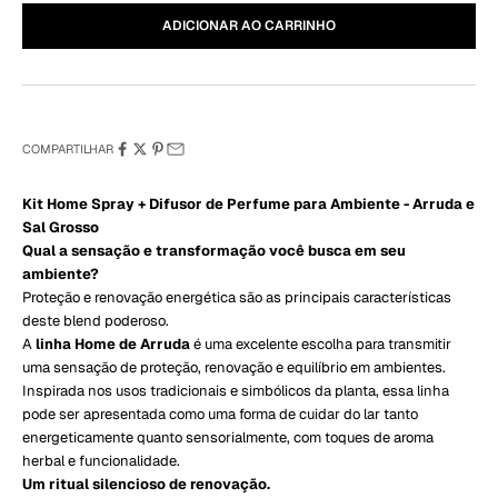
ADICIONAR AO CARRINHO
COMPARTILHAR
Kit Home Spray + Difusor de Perfume para Ambiente - Arruda e
Sal Grosso
Qual a sensação e transformação você busca em seu
ambiente?
Proteção e renovação energética são as principais características
deste blend poderoso.
A
linha Home de Arruda
é uma excelente escolha para transmitir
uma sensação de proteção, renovação e equilíbrio em ambientes.
Inspirada nos usos tradicionais e simbólicos da planta, essa linha
pode ser apresentada como uma forma de cuidar do lar tanto
energeticamente quanto sensorialmente, com toques de aroma
herbal e funcionalidade.
Um ritual silencioso de renovação.