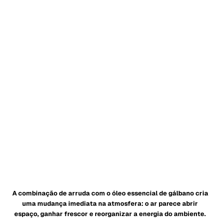
A combinação de arruda com o óleo essencial de gálbano cria
uma mudança imediata na atmosfera: o ar parece abrir
espaço, ganhar frescor e reorganizar a energia do ambiente.