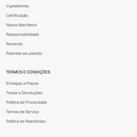
Ingredientes
Certificação
Nosso Manifesto
Responsabilidade
Revenda
Rastreie seu pedido
TERMOS E CONDIÇÕES
Entregas e Prazos
Trocas e Devoluções
Política de Privacidade
Termos de Serviço
Política de Reembolso