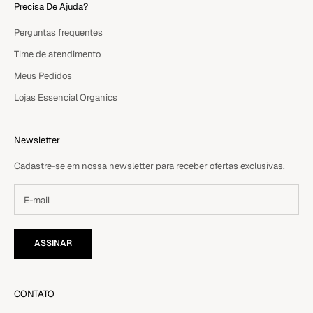
Precisa De Ajuda?
Perguntas frequentes
Time de atendimento
Meus Pedidos
Lojas Essencial Organics
Newsletter
Cadastre-se em nossa newsletter para receber ofertas exclusivas.
ASSINAR
CONTATO