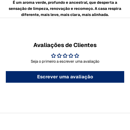
É um aroma verde, profundo e ancestral, que desperta a
sensação de limpeza, renovação e recomeço. A casa respira
diferente, mais leve, mais clara, mais alinhada.
Avaliações de Clientes
Seja o primeiro a escrever uma avaliação
Escrever uma avaliação