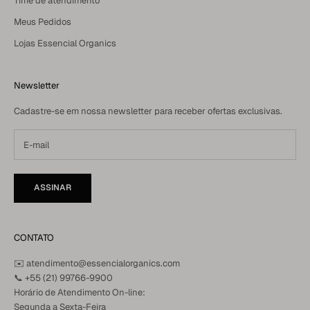
Time de atendimento
Meus Pedidos
Lojas Essencial Organics
Newsletter
Cadastre-se em nossa newsletter para receber ofertas exclusivas.
ASSINAR
CONTATO
✉️ atendimento@essencialorganics.com
📞
+55 (21) 99766-9900
Horário de Atendimento On-line:
Segunda a Sexta-Feira