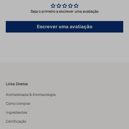
Seja o primeiro a escrever uma avaliação
Escrever uma avaliação
Links Diretos
Aromaterapia & Aromacologia
Como comprar
Ingredientes
Certificação