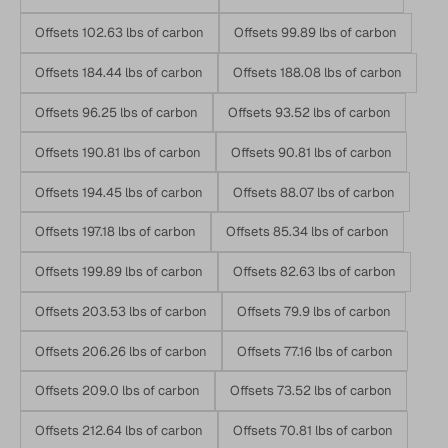
Offsets 102.63 lbs of carbon
Offsets 99.89 lbs of carbon
Offsets 184.44 lbs of carbon
Offsets 188.08 lbs of carbon
Offsets 96.25 lbs of carbon
Offsets 93.52 lbs of carbon
Offsets 190.81 lbs of carbon
Offsets 90.81 lbs of carbon
Offsets 194.45 lbs of carbon
Offsets 88.07 lbs of carbon
Offsets 197.18 lbs of carbon
Offsets 85.34 lbs of carbon
Offsets 199.89 lbs of carbon
Offsets 82.63 lbs of carbon
Offsets 203.53 lbs of carbon
Offsets 79.9 lbs of carbon
Offsets 206.26 lbs of carbon
Offsets 77.16 lbs of carbon
Offsets 209.0 lbs of carbon
Offsets 73.52 lbs of carbon
Offsets 212.64 lbs of carbon
Offsets 70.81 lbs of carbon