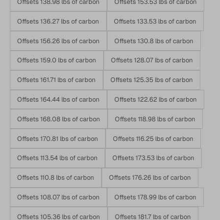
Offsets 138.98 lbs of carbon
Offsets 153.53 lbs of carbon
Offsets 136.27 lbs of carbon
Offsets 133.53 lbs of carbon
Offsets 156.26 lbs of carbon
Offsets 130.8 lbs of carbon
Offsets 159.0 lbs of carbon
Offsets 128.07 lbs of carbon
Offsets 161.71 lbs of carbon
Offsets 125.35 lbs of carbon
Offsets 164.44 lbs of carbon
Offsets 122.62 lbs of carbon
Offsets 168.08 lbs of carbon
Offsets 118.98 lbs of carbon
Offsets 170.81 lbs of carbon
Offsets 116.25 lbs of carbon
Offsets 113.54 lbs of carbon
Offsets 173.53 lbs of carbon
Offsets 110.8 lbs of carbon
Offsets 176.26 lbs of carbon
Offsets 108.07 lbs of carbon
Offsets 178.99 lbs of carbon
Offsets 105.36 lbs of carbon
Offsets 181.7 lbs of carbon