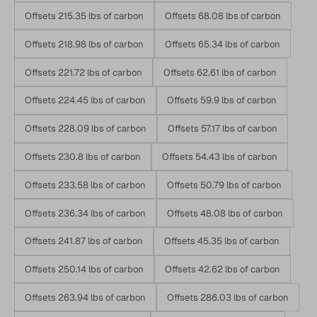
Offsets 215.35 lbs of carbon
Offsets 68.08 lbs of carbon
Offsets 218.98 lbs of carbon
Offsets 65.34 lbs of carbon
Offsets 221.72 lbs of carbon
Offsets 62.61 lbs of carbon
Offsets 224.45 lbs of carbon
Offsets 59.9 lbs of carbon
Offsets 228.09 lbs of carbon
Offsets 57.17 lbs of carbon
Offsets 230.8 lbs of carbon
Offsets 54.43 lbs of carbon
Offsets 233.58 lbs of carbon
Offsets 50.79 lbs of carbon
Offsets 236.34 lbs of carbon
Offsets 48.08 lbs of carbon
Offsets 241.87 lbs of carbon
Offsets 45.35 lbs of carbon
Offsets 250.14 lbs of carbon
Offsets 42.62 lbs of carbon
Offsets 263.94 lbs of carbon
Offsets 286.03 lbs of carbon