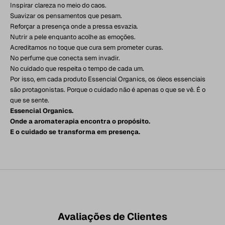
Inspirar clareza no meio do caos.
Suavizar os pensamentos que pesam.
Reforçar a presença onde a pressa esvazia.
Nutrir a pele enquanto acolhe as emoções.
Acreditamos no toque que cura sem prometer curas.
No perfume que conecta sem invadir.
No cuidado que respeita o tempo de cada um.
Por isso, em cada produto Essencial Organics, os óleos essenciais
são protagonistas. Porque o cuidado não é apenas o que se vê. É o
que se sente.
Essencial Organics.
Onde a aromaterapia encontra o propósito.
E o cuidado se transforma em presença.
Avaliações de Clientes