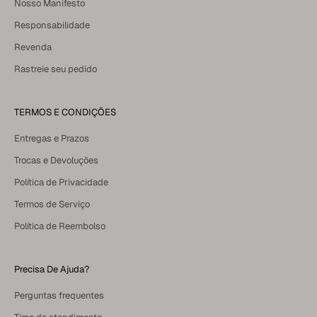
Nosso Manifesto
Responsabilidade
Revenda
Rastreie seu pedido
TERMOS E CONDIÇÕES
Entregas e Prazos
Trocas e Devoluções
Política de Privacidade
Termos de Serviço
Política de Reembolso
Precisa De Ajuda?
Perguntas frequentes