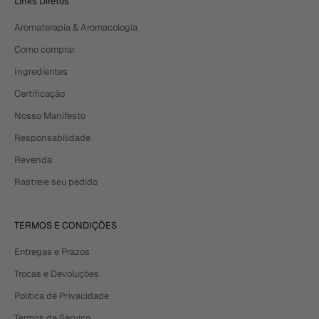
Links Diretos
Aromaterapia & Aromacologia
Como comprar
Ingredientes
Certificação
Nosso Manifesto
Responsabilidade
Revenda
Rastreie seu pedido
TERMOS E CONDIÇÕES
Entregas e Prazos
Trocas e Devoluções
Política de Privacidade
Termos de Serviço