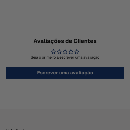
Avaliações de Clientes
Seja o primeiro a escrever uma avaliação
Escrever uma avaliação