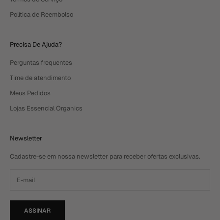
Política de Reembolso
Precisa De Ajuda?
Perguntas frequentes
Time de atendimento
Meus Pedidos
Lojas Essencial Organics
Newsletter
Cadastre-se em nossa newsletter para receber ofertas exclusivas.
ASSINAR