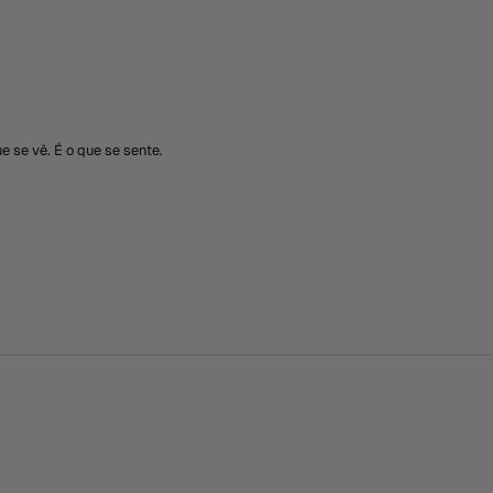
 se vê. É o que se sente.