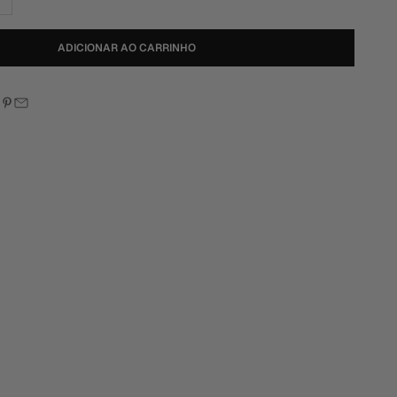
ADICIONAR AO CARRINHO