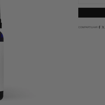
COMPARTILHAR